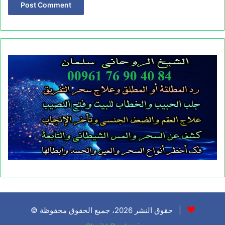
© حقوق النشر 2026، جميع الحقوق محفوظة |