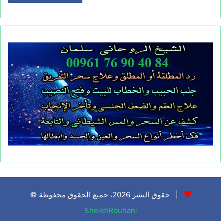
© حقوق النشر 2026، جميع الحقوق محفوظة |
SheikhRouhani