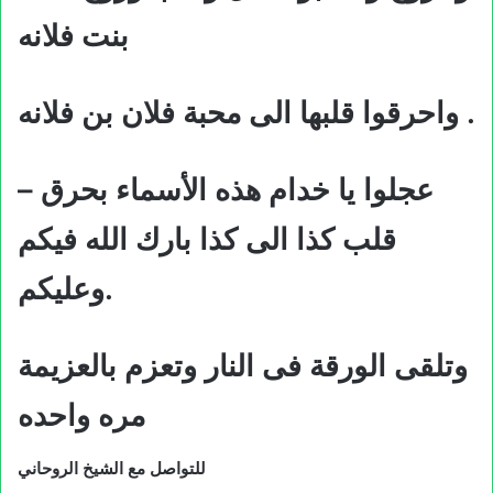
بنت فلانه
واحرقوا قلبها الى محبة فلان بن فلانه .
– عجلوا يا خدام هذه الأسماء بحرق
قلب كذا الى كذا بارك الله فيكم
وعليكم.
وتلقى الورقة فى النار وتعزم بالعزيمة
مره واحده
للتواصل مع الشيخ الروحاني