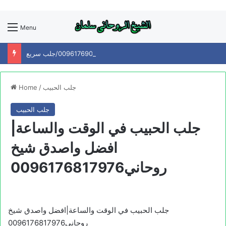
Menu
افضل شيخ روحاني0096176904084/جلب سريع
جلب الحبيب
/
Home
جلب الحبيب
جلب الحبيب في الوقت والساعة|
افضل واصدق شيخ
روحاني0096176817976
جلب الحبيب في الوقت والساعة|افضل واصدق شيخ
روحاني0096176817976