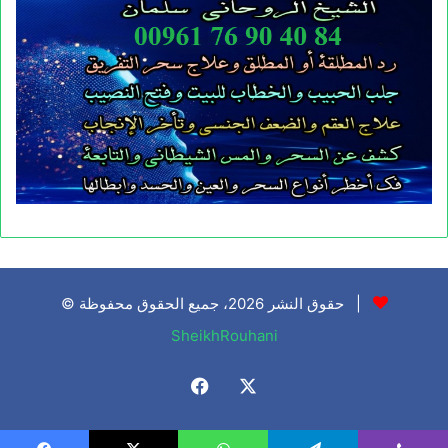
© حقوق النشر 2026، جميع الحقوق محفوظة |
SheikhRouhani
Facebook
X