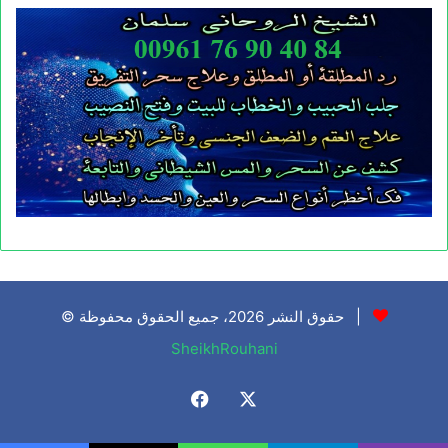
© حقوق النشر 2026، جميع الحقوق محفوظة |
SheikhRouhani
Facebook
X